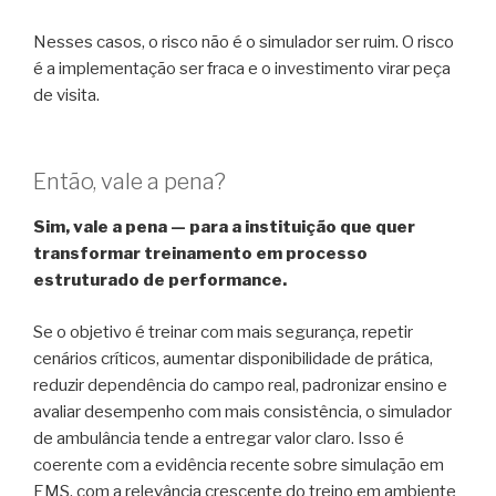
Nesses casos, o risco não é o simulador ser ruim. O risco
é a implementação ser fraca e o investimento virar peça
de visita.
Então, vale a pena?
Sim, vale a pena — para a instituição que quer
transformar treinamento em processo
estruturado de performance.
Se o objetivo é treinar com mais segurança, repetir
cenários críticos, aumentar disponibilidade de prática,
reduzir dependência do campo real, padronizar ensino e
avaliar desempenho com mais consistência, o simulador
de ambulância tende a entregar valor claro. Isso é
coerente com a evidência recente sobre simulação em
EMS, com a relevância crescente do treino em ambiente