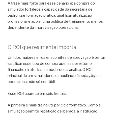
A frase mais forte para esse cenário é: a compra do
simulador fortalece a capacidade da secretaria de
padronizar formação prática, qualificar atualização
profissional e apoiar uma política de treinamento menos
dependente da improvisação operacional.
O ROI que realmente importa
Um dos maiores erros em comitês de aprovação é tentar
justificar esse tipo de compra apenas por retorno
financeiro direto. Isso empobrece a análise. O ROI
principal de um simulador de ambulância é pedagógico-
operacional, não só contábil.
Esse ROI aparece em seis frentes.
A primeira é mais treino útil por ciclo formativo. Como a
simulação permite repetição deliberada, a instituição