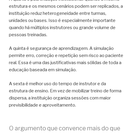
estrutura e os mesmos cenários podem ser replicados, a
instituição reduz heterogeneidade entre turmas,
unidades ou bases. Isso é especialmente importante
quando há múltiplos instrutores ou grande volume de
pessoas treinadas.
A quinta é segurança de aprendizagem. A simulação
permite erro, correção e repetição sem risco ao paciente
real. Essa é uma das justificativas mais sólidas de toda a
educação baseada em simulação.
A sexta é melhor uso do tempo de instrutor e da
estrutura de ensino. Em vez de mobilizar treino de forma
dispersa, a instituição organiza sessões com maior
previsibilidade e aproveitamento.
O argumento que convence mais do que