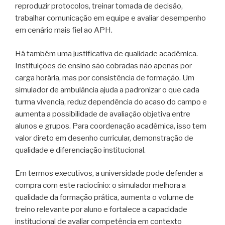
reproduzir protocolos, treinar tomada de decisão,
trabalhar comunicação em equipe e avaliar desempenho
em cenário mais fiel ao APH.
Há também uma justificativa de qualidade acadêmica.
Instituições de ensino são cobradas não apenas por
carga horária, mas por consistência de formação. Um
simulador de ambulância ajuda a padronizar o que cada
turma vivencia, reduz dependência do acaso do campo e
aumenta a possibilidade de avaliação objetiva entre
alunos e grupos. Para coordenação acadêmica, isso tem
valor direto em desenho curricular, demonstração de
qualidade e diferenciação institucional.
Em termos executivos, a universidade pode defender a
compra com este raciocínio: o simulador melhora a
qualidade da formação prática, aumenta o volume de
treino relevante por aluno e fortalece a capacidade
institucional de avaliar competência em contexto