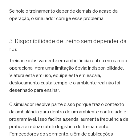
Se hoje o treinamento depende demais do acaso da
operação, o simulador corrige esse problema.
3. Disponibilidade de treino sem depender da
rua
Treinar exclusivamente em ambulância real ou em campo
operacional gera uma limitação óbvia: indisponibilidade.
Viatura está em uso, equipe está em escala,
deslocamento custa tempo, e o ambiente real não foi
desenhado para ensinar.
O simulador resolve parte disso porque traz o contexto
da ambulância para dentro de um ambiente controlado e
programável. Isso facilita agenda, aumenta frequência de
prática e reduz o atrito logístico do treinamento.
Fornecedores do segmento, além de publicações