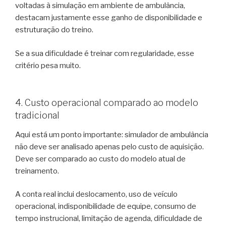
voltadas à simulação em ambiente de ambulância,
destacam justamente esse ganho de disponibilidade e
estruturação do treino.
Se a sua dificuldade é treinar com regularidade, esse
critério pesa muito.
4. Custo operacional comparado ao modelo
tradicional
Aqui está um ponto importante: simulador de ambulância
não deve ser analisado apenas pelo custo de aquisição.
Deve ser comparado ao custo do modelo atual de
treinamento.
A conta real inclui deslocamento, uso de veículo
operacional, indisponibilidade de equipe, consumo de
tempo instrucional, limitação de agenda, dificuldade de