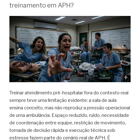
treinamento em APH?
Treinar atendimento pré-hospitalar fora do contexto real
sempre teve uma limitação evidente: a sala de aula
ensina conceito, mas não reproduz a pressão operacional
de uma ambulância. Espaço reduzido, ruído, necessidade
de coordenação entre equipe, restrição de movimento,
tomada de decisão rápida e execução técnica sob
estresse fazem parte do cenário real de APH. É