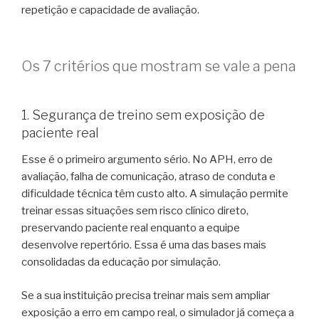
repetição e capacidade de avaliação.
Os 7 critérios que mostram se vale a pena
1. Segurança de treino sem exposição de
paciente real
Esse é o primeiro argumento sério. No APH, erro de
avaliação, falha de comunicação, atraso de conduta e
dificuldade técnica têm custo alto. A simulação permite
treinar essas situações sem risco clínico direto,
preservando paciente real enquanto a equipe
desenvolve repertório. Essa é uma das bases mais
consolidadas da educação por simulação.
Se a sua instituição precisa treinar mais sem ampliar
exposição a erro em campo real, o simulador já começa a