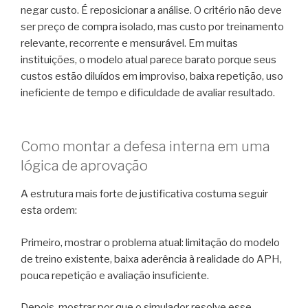
negar custo. É reposicionar a análise. O critério não deve
ser preço de compra isolado, mas custo por treinamento
relevante, recorrente e mensurável. Em muitas
instituições, o modelo atual parece barato porque seus
custos estão diluídos em improviso, baixa repetição, uso
ineficiente de tempo e dificuldade de avaliar resultado.
Como montar a defesa interna em uma
lógica de aprovação
A estrutura mais forte de justificativa costuma seguir
esta ordem:
Primeiro, mostrar o problema atual: limitação do modelo
de treino existente, baixa aderência à realidade do APH,
pouca repetição e avaliação insuficiente.
Depois, mostrar por que o simulador resolve esse