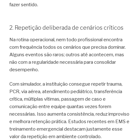
fazer sentido.
2. Repetição deliberada de cenários críticos
Na rotina operacional, nem todo profissional encontra
com frequência todos os cenários que precisa dominar.
Alguns eventos são raros; outros até acontecem, mas
não com a regularidade necessária para consolidar
desempenho.
Com simulador, a instituição consegue repetir trauma,
PCR, via aérea, atendimento pediátrico, transferência
crítica, múltiplas vítimas, passagem de caso e
comunicação entre equipe quantas vezes forem
necessárias. Isso aumenta consistência, reduz improviso
e melhora retenção prática. Estudos recentes em EMS e
treinamento emergencial destacam justamente esse
valor da repetição em ambiente controlado.