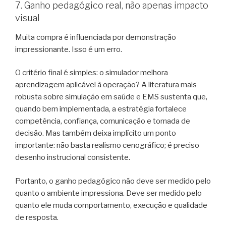
7. Ganho pedagógico real, não apenas impacto
visual
Muita compra é influenciada por demonstração
impressionante. Isso é um erro.
O critério final é simples: o simulador melhora
aprendizagem aplicável à operação? A literatura mais
robusta sobre simulação em saúde e EMS sustenta que,
quando bem implementada, a estratégia fortalece
competência, confiança, comunicação e tomada de
decisão. Mas também deixa implícito um ponto
importante: não basta realismo cenográfico; é preciso
desenho instrucional consistente.
Portanto, o ganho pedagógico não deve ser medido pelo
quanto o ambiente impressiona. Deve ser medido pelo
quanto ele muda comportamento, execução e qualidade
de resposta.