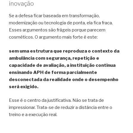
inovação
Se a defesa ficar baseada em transformação,
modernização ou tecnologia de ponta, ela fica fraca.
Esses argumentos são frágeis porque parecem
cosméticos. O argumento mais forte é este:
sem uma estrutura que reproduza o contexto da
ambulância com segurança, repetição e
capacidade de avaliação, a instituição continua
ensinando APH de forma parcialmente
desconectada da realidade onde o desempenho
será exigido.
Esse é o centro da justificativa. Não se trata de
impressionar. Trata-se de reduzir a distância entre o
treino e a execução real.