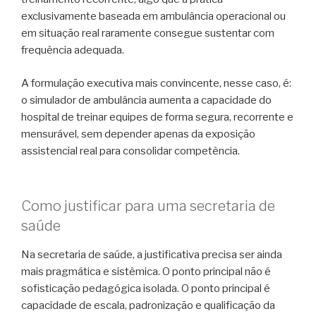
exclusivamente baseada em ambulância operacional ou
em situação real raramente consegue sustentar com
frequência adequada.
A formulação executiva mais convincente, nesse caso, é:
o simulador de ambulância aumenta a capacidade do
hospital de treinar equipes de forma segura, recorrente e
mensurável, sem depender apenas da exposição
assistencial real para consolidar competência.
Como justificar para uma secretaria de
saúde
Na secretaria de saúde, a justificativa precisa ser ainda
mais pragmática e sistêmica. O ponto principal não é
sofisticação pedagógica isolada. O ponto principal é
capacidade de escala, padronização e qualificação da