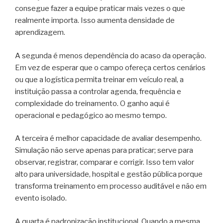
consegue fazer a equipe praticar mais vezes o que
realmente importa. Isso aumenta densidade de
aprendizagem.
A segunda é menos dependência do acaso da operação.
Em vez de esperar que o campo ofereça certos cenários
ou que a logística permita treinar em veículo real, a
instituição passa a controlar agenda, frequência e
complexidade do treinamento. O ganho aqui é
operacional e pedagógico ao mesmo tempo.
A terceira é melhor capacidade de avaliar desempenho.
Simulação não serve apenas para praticar; serve para
observar, registrar, comparar e corrigir. Isso tem valor
alto para universidade, hospital e gestão pública porque
transforma treinamento em processo auditável e não em
evento isolado.
A quarta é padronização institucional. Quando a mesma