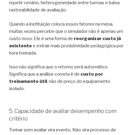
repetir cenário, heterogeneidade entre turmas e baixa
rastreabilidade de avaliação.
Quando a instituição coloca esses fatores na mesa,
muitas vezes percebe que o simulador não é apenas um
custo novo. Ele é uma forma de
reorganizar custo já
existente
e extrair mais produtividade pedagógica por
hora treinada.
Isso não significa que o retorno será automático.
Significa que a análise correta é de
custo por
treinamento útil
, não de preço do equipamento
isolado.
5. Capacidade de avaliar desempenho com
critério
Treinar sem avaliar vira evento. Não vira processo de