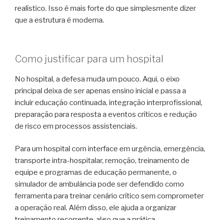
realístico. Isso é mais forte do que simplesmente dizer
que a estrutura é moderna.
Como justificar para um hospital
No hospital, a defesa muda um pouco. Aqui, o eixo
principal deixa de ser apenas ensino inicial e passa a
incluir educação continuada, integração interprofissional,
preparação para resposta a eventos críticos e redução
de risco em processos assistenciais.
Para um hospital com interface em urgência, emergência,
transporte intra-hospitalar, remoção, treinamento de
equipe e programas de educação permanente, o
simulador de ambulância pode ser defendido como
ferramenta para treinar cenário crítico sem comprometer
a operação real. Além disso, ele ajuda a organizar
treinamento recorrente, algo que a prática