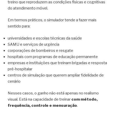
treino que reproduzem as condições físicas e cognitivas
do atendimento móvel.
Em termos práticos, o simulador tende a fazer mais
sentido para:
universidades e escolas técnicas da saúde
SAMU e serviços de urgência
corporações de bombeiros e resgate
hospitais com programas de educação permanente
empresas e instituições que treinam brigadas e resposta
pré-hospitalar
centros de simulação que querem ampliar fidelidade de
cenário
Nesses casos, o ganho não está apenas no realismo
visual. Está na capacidade de treinar
com método,
frequência, controle e mensuração
.