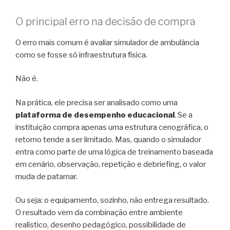
O principal erro na decisão de compra
O erro mais comum é avaliar simulador de ambulância
como se fosse só infraestrutura física.
Não é.
Na prática, ele precisa ser analisado como uma
plataforma de desempenho educacional
. Se a
instituição compra apenas uma estrutura cenográfica, o
retorno tende a ser limitado. Mas, quando o simulador
entra como parte de uma lógica de treinamento baseada
em cenário, observação, repetição e debriefing, o valor
muda de patamar.
Ou seja: o equipamento, sozinho, não entrega resultado.
O resultado vem da combinação entre ambiente
realístico, desenho pedagógico, possibilidade de