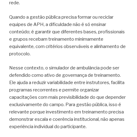
rede.
Quando a gestão pública precisa formar ou reciclar
equipes de APH, a dificuldade não é só ensinar
conteúdo; é garantir que diferentes bases, profissionais
e grupos recebam treinamento minimamente
equivalente, com critérios observáveis e alinhamento de
protocolo.
Nesse contexto, o simulador de ambulância pode ser
defendido como ativo de governança de treinamento.
Ele ajuda a reduzir variabilidade entre instrutores, facilita
programas recorrentes e permite organizar
capacitações com mais previsibilidade do que depender
exclusivamente do campo. Para gestão pública, isso é
relevante porque investimento em treinamento precisa
demonstrar escala e coerência institucional, não apenas
experiência individual do participante.