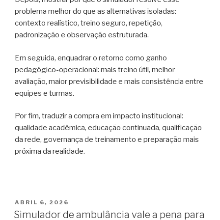
problema melhor do que as alternativas isoladas:
contexto realístico, treino seguro, repetição,
padronização e observação estruturada.
Em seguida, enquadrar o retorno como ganho
pedagógico-operacional: mais treino útil, melhor
avaliação, maior previsibilidade e mais consistência entre
equipes e turmas.
Por fim, traduzir a compra em impacto institucional:
qualidade acadêmica, educação continuada, qualificação
da rede, governança de treinamento e preparação mais
próxima da realidade.
ABRIL 6, 2026
Simulador de ambulância vale a pena para