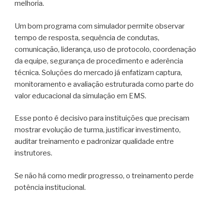
melhoria.
Um bom programa com simulador permite observar
tempo de resposta, sequência de condutas,
comunicação, liderança, uso de protocolo, coordenação
da equipe, segurança de procedimento e aderência
técnica. Soluções do mercado já enfatizam captura,
monitoramento e avaliação estruturada como parte do
valor educacional da simulação em EMS.
Esse ponto é decisivo para instituições que precisam
mostrar evolução de turma, justificar investimento,
auditar treinamento e padronizar qualidade entre
instrutores.
Se não há como medir progresso, o treinamento perde
potência institucional.