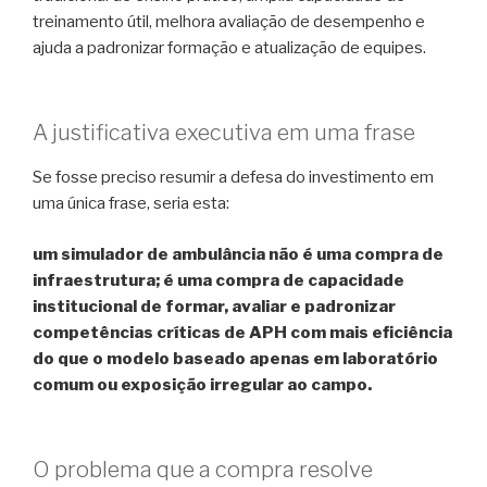
treinamento útil, melhora avaliação de desempenho e
ajuda a padronizar formação e atualização de equipes.
A justificativa executiva em uma frase
Se fosse preciso resumir a defesa do investimento em
uma única frase, seria esta:
um simulador de ambulância não é uma compra de
infraestrutura; é uma compra de capacidade
institucional de formar, avaliar e padronizar
competências críticas de APH com mais eficiência
do que o modelo baseado apenas em laboratório
comum ou exposição irregular ao campo.
O problema que a compra resolve