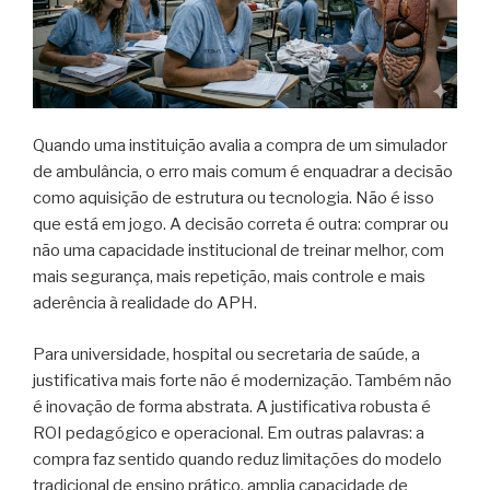
Quando uma instituição avalia a compra de um simulador
de ambulância, o erro mais comum é enquadrar a decisão
como aquisição de estrutura ou tecnologia. Não é isso
que está em jogo. A decisão correta é outra: comprar ou
não uma capacidade institucional de treinar melhor, com
mais segurança, mais repetição, mais controle e mais
aderência à realidade do APH.
Para universidade, hospital ou secretaria de saúde, a
justificativa mais forte não é modernização. Também não
é inovação de forma abstrata. A justificativa robusta é
ROI pedagógico e operacional. Em outras palavras: a
compra faz sentido quando reduz limitações do modelo
tradicional de ensino prático, amplia capacidade de