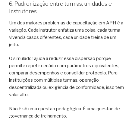
6. Padronização entre turmas, unidades e
instrutores
Um dos maiores problemas de capacitação em APH é a
variação. Cada instrutor enfatiza uma coisa, cada turma
vivencia casos diferentes, cada unidade treina de um
jeito.
O simulador ajuda a reduzir essa dispersão porque
permite repetir cenário com parâmetros equivalentes,
comparar desempenhos e consolidar protocolo. Para
instituições com múltiplas turmas, operação
descentralizada ou exigência de conformidade, isso tem
valor alto.
Não é só uma questão pedagógica. É uma questão de
governança de treinamento.