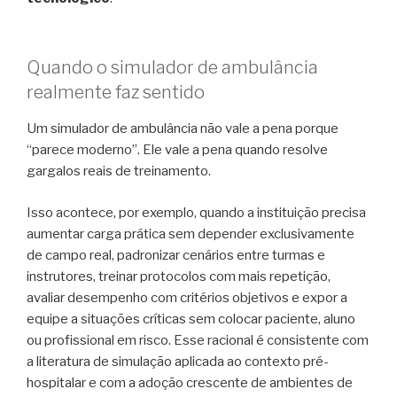
Quando o simulador de ambulância
realmente faz sentido
Um simulador de ambulância não vale a pena porque
“parece moderno”. Ele vale a pena quando resolve
gargalos reais de treinamento.
Isso acontece, por exemplo, quando a instituição precisa
aumentar carga prática sem depender exclusivamente
de campo real, padronizar cenários entre turmas e
instrutores, treinar protocolos com mais repetição,
avaliar desempenho com critérios objetivos e expor a
equipe a situações críticas sem colocar paciente, aluno
ou profissional em risco. Esse racional é consistente com
a literatura de simulação aplicada ao contexto pré-
hospitalar e com a adoção crescente de ambientes de