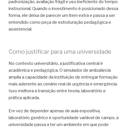
padronização, avaliação frágil e uso ineficiente do tempo
instrucional. Quando o investimento é posicionado dessa
forma, ele deixa de parecer um item extra e passa a ser
entendido como peça de estruturação pedagógica e
assistencial.
Como justificar para uma universidade
No contexto universitário, a justificativa central é
acadêmica e pedagógica. O simulador de ambulância
amplia a capacidade da instituição de entregar formação
mais aderente ao cenário real de urgência e emergência.
Isso melhora a transição entre teoria, laboratório e
prática aplicada.
Em vez de depender apenas de aula expositiva,
laboratório genérico e oportunidade variável de campo, a
universidade passa a ter um ambiente em que pode