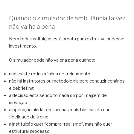
Quando o simulador de ambulância talvez
não valha a pena
Nem toda instituição está pronta para extrair valor desse
investimento.
O simulador pode não valer a pena quando:
não existe rotina mínima de treinamento
não há instrutores ou metodologia para conduzir cenários
e debriefing
a decisão está sendo tomada só por imagem de
inovação
a operação ainda tem lacunas mais básicas do que
fidelidade de treino
a instituição quer “comprar realismo”, mas não quer
estruturar processo