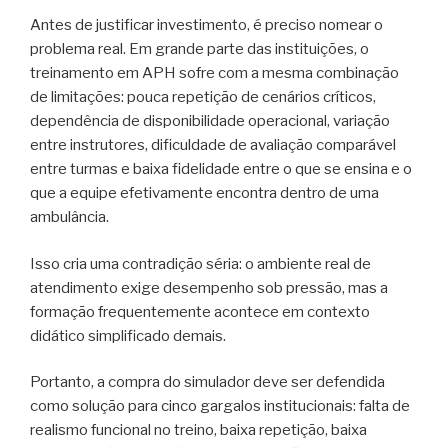
Antes de justificar investimento, é preciso nomear o
problema real. Em grande parte das instituições, o
treinamento em APH sofre com a mesma combinação
de limitações: pouca repetição de cenários críticos,
dependência de disponibilidade operacional, variação
entre instrutores, dificuldade de avaliação comparável
entre turmas e baixa fidelidade entre o que se ensina e o
que a equipe efetivamente encontra dentro de uma
ambulância.
Isso cria uma contradição séria: o ambiente real de
atendimento exige desempenho sob pressão, mas a
formação frequentemente acontece em contexto
didático simplificado demais.
Portanto, a compra do simulador deve ser defendida
como solução para cinco gargalos institucionais: falta de
realismo funcional no treino, baixa repetição, baixa