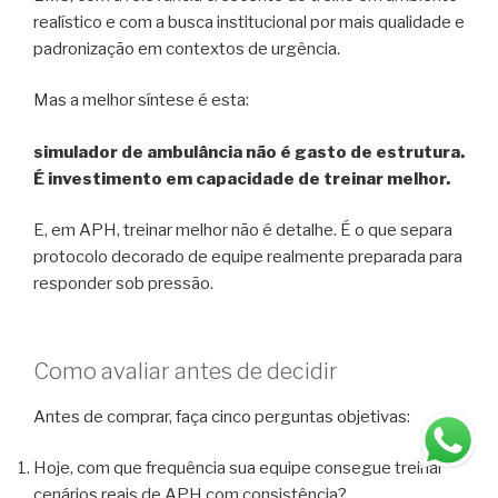
realístico e com a busca institucional por mais qualidade e
padronização em contextos de urgência.
Mas a melhor síntese é esta:
simulador de ambulância não é gasto de estrutura.
É investimento em capacidade de treinar melhor.
E, em APH, treinar melhor não é detalhe. É o que separa
protocolo decorado de equipe realmente preparada para
responder sob pressão.
Como avaliar antes de decidir
Antes de comprar, faça cinco perguntas objetivas:
Hoje, com que frequência sua equipe consegue treinar
cenários reais de APH com consistência?