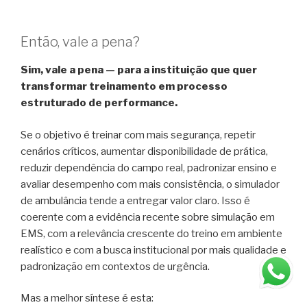
Então, vale a pena?
Sim, vale a pena — para a instituição que quer
transformar treinamento em processo
estruturado de performance.
Se o objetivo é treinar com mais segurança, repetir
cenários críticos, aumentar disponibilidade de prática,
reduzir dependência do campo real, padronizar ensino e
avaliar desempenho com mais consistência, o simulador
de ambulância tende a entregar valor claro. Isso é
coerente com a evidência recente sobre simulação em
EMS, com a relevância crescente do treino em ambiente
realístico e com a busca institucional por mais qualidade e
padronização em contextos de urgência.
Mas a melhor síntese é esta: