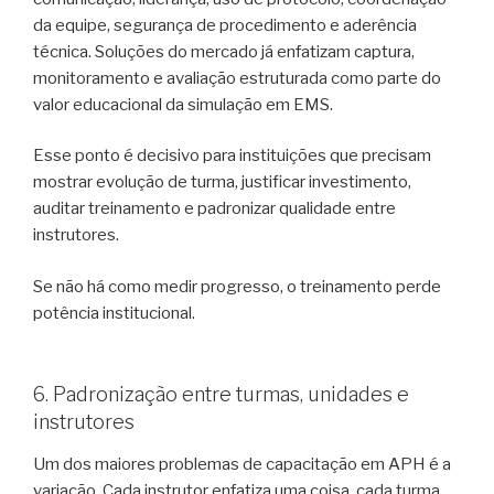
da equipe, segurança de procedimento e aderência
técnica. Soluções do mercado já enfatizam captura,
monitoramento e avaliação estruturada como parte do
valor educacional da simulação em EMS.
Esse ponto é decisivo para instituições que precisam
mostrar evolução de turma, justificar investimento,
auditar treinamento e padronizar qualidade entre
instrutores.
Se não há como medir progresso, o treinamento perde
potência institucional.
6. Padronização entre turmas, unidades e
instrutores
Um dos maiores problemas de capacitação em APH é a
variação. Cada instrutor enfatiza uma coisa, cada turma