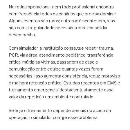
Na rotina operacional, nem todo profissional encontra
com frequência todos os cenários que precisa dominar.
Alguns eventos são raros; outros até acontecem, mas
não com a regularidade necessária para consolidar
desempenho.
Com simulador, a instituição consegue repetir trauma,
PCR, via aérea, atendimento pediátrico, transferência
crítica, múltiplas vítimas, passagem de caso e
comunicação entre equipe quantas vezes forem
necessárias. Isso aumenta consistência, reduz improviso
e melhora retenção prática. Estudos recentes em EMS e
treinamento emergencial destacam justamente esse
valor da repetição em ambiente controlado.
Se hoje o treinamento depende demais do acaso da
operação, o simulador corrige esse problema.