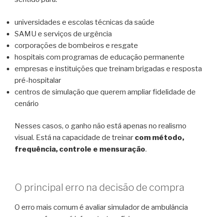
universidades e escolas técnicas da saúde
SAMU e serviços de urgência
corporações de bombeiros e resgate
hospitais com programas de educação permanente
empresas e instituições que treinam brigadas e resposta
pré-hospitalar
centros de simulação que querem ampliar fidelidade de
cenário
Nesses casos, o ganho não está apenas no realismo
visual. Está na capacidade de treinar
com método,
frequência, controle e mensuração
.
O principal erro na decisão de compra
O erro mais comum é avaliar simulador de ambulância