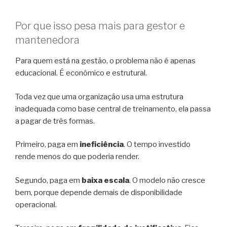
Por que isso pesa mais para gestor e
mantenedora
Para quem está na gestão, o problema não é apenas
educacional. É econômico e estrutural.
Toda vez que uma organização usa uma estrutura
inadequada como base central de treinamento, ela passa
a pagar de três formas.
Primeiro, paga em
ineficiência
. O tempo investido
rende menos do que poderia render.
Segundo, paga em
baixa escala
. O modelo não cresce
bem, porque depende demais de disponibilidade
operacional.