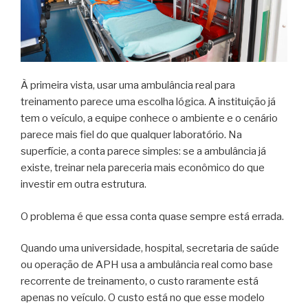
À primeira vista, usar uma ambulância real para
treinamento parece uma escolha lógica. A instituição já
tem o veículo, a equipe conhece o ambiente e o cenário
parece mais fiel do que qualquer laboratório. Na
superfície, a conta parece simples: se a ambulância já
existe, treinar nela pareceria mais econômico do que
investir em outra estrutura.
O problema é que essa conta quase sempre está errada.
Quando uma universidade, hospital, secretaria de saúde
ou operação de APH usa a ambulância real como base
recorrente de treinamento, o custo raramente está
apenas no veículo. O custo está no que esse modelo