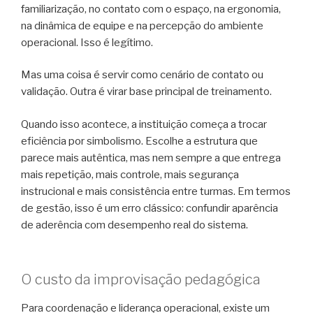
familiarização, no contato com o espaço, na ergonomia,
na dinâmica de equipe e na percepção do ambiente
operacional. Isso é legítimo.
Mas uma coisa é servir como cenário de contato ou
validação. Outra é virar base principal de treinamento.
Quando isso acontece, a instituição começa a trocar
eficiência por simbolismo. Escolhe a estrutura que
parece mais autêntica, mas nem sempre a que entrega
mais repetição, mais controle, mais segurança
instrucional e mais consistência entre turmas. Em termos
de gestão, isso é um erro clássico: confundir aparência
de aderência com desempenho real do sistema.
O custo da improvisação pedagógica
Para coordenação e liderança operacional, existe um