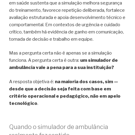
em saúde sustenta que a simulação melhora segurança
do treinamento, favorece repetição deliberada, fortalece
avaliação estruturada e apoia desenvolvimento técnico e
comportamental. Em contextos de urgência e cuidado
crítico, também há evidência de ganho em comunicação,
tomada de decisão e trabalho em equipe.
Mas a pergunta certa não é apenas se a simulação
funciona. A pergunta certa é outra:
um simulador de
ambulância vale a pena para a sua instituição?
A resposta objetiva é:
na maioria dos casos, sim —
desde que a decisão seja feita com base em
critério operacional e pedagógico, não em apelo
tecnológico
.
Quando o simulador de ambulância