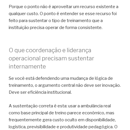
Porque o ponto não é aproveitar um recurso existente a
qualquer custo. O ponto é entender se esse recurso foi
feito para sustentar o tipo de treinamento que a
instituição precisa operar de forma consistente.
O que coordenação e liderança
operacional precisam sustentar
internamente
Se você está defendendo uma mudança de lógica de
treinamento, o argumento central não deve ser inovação.
Deve ser eficiência institucional.
A sustentação correta é esta: usar a ambulância real
como base principal de treino parece econômico, mas
frequentemente gera custo oculto em disponibilidade,
logística, previsibilidade e produtividade pedagógica. O