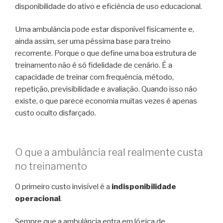
disponibilidade do ativo e eficiência de uso educacional.
Uma ambulância pode estar disponível fisicamente e,
ainda assim, ser uma péssima base para treino
recorrente. Porque o que define uma boa estrutura de
treinamento não é só fidelidade de cenário. É a
capacidade de treinar com frequência, método,
repetição, previsibilidade e avaliação. Quando isso não
existe, o que parece economia muitas vezes é apenas
custo oculto disfarçado.
O que a ambulância real realmente custa
no treinamento
O primeiro custo invisível é a
indisponibilidade
operacional
.
Sempre que a ambulância entra em lógica de