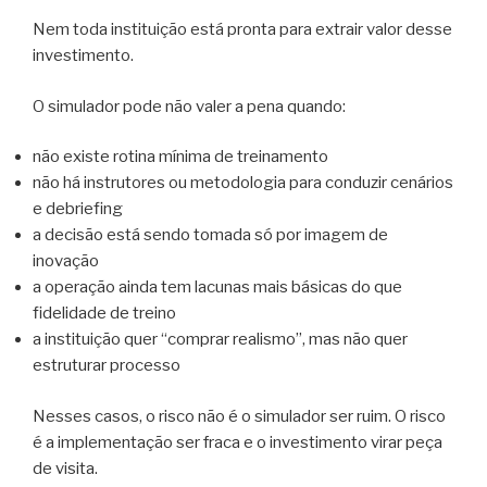
Nem toda instituição está pronta para extrair valor desse
investimento.
O simulador pode não valer a pena quando:
não existe rotina mínima de treinamento
não há instrutores ou metodologia para conduzir cenários
e debriefing
a decisão está sendo tomada só por imagem de
inovação
a operação ainda tem lacunas mais básicas do que
fidelidade de treino
a instituição quer “comprar realismo”, mas não quer
estruturar processo
Nesses casos, o risco não é o simulador ser ruim. O risco
é a implementação ser fraca e o investimento virar peça
de visita.