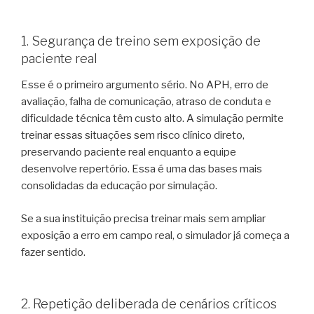
1. Segurança de treino sem exposição de
paciente real
Esse é o primeiro argumento sério. No APH, erro de
avaliação, falha de comunicação, atraso de conduta e
dificuldade técnica têm custo alto. A simulação permite
treinar essas situações sem risco clínico direto,
preservando paciente real enquanto a equipe
desenvolve repertório. Essa é uma das bases mais
consolidadas da educação por simulação.
Se a sua instituição precisa treinar mais sem ampliar
exposição a erro em campo real, o simulador já começa a
fazer sentido.
2. Repetição deliberada de cenários críticos