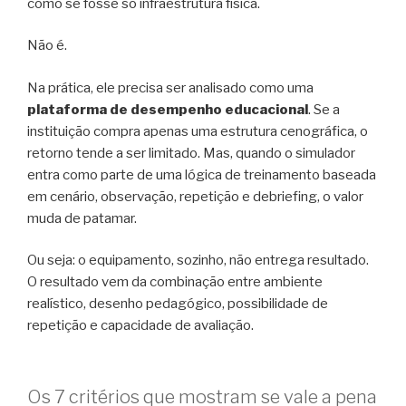
como se fosse só infraestrutura física.
Não é.
Na prática, ele precisa ser analisado como uma
plataforma de desempenho educacional
. Se a
instituição compra apenas uma estrutura cenográfica, o
retorno tende a ser limitado. Mas, quando o simulador
entra como parte de uma lógica de treinamento baseada
em cenário, observação, repetição e debriefing, o valor
muda de patamar.
Ou seja: o equipamento, sozinho, não entrega resultado.
O resultado vem da combinação entre ambiente
realístico, desenho pedagógico, possibilidade de
repetição e capacidade de avaliação.
Os 7 critérios que mostram se vale a pena