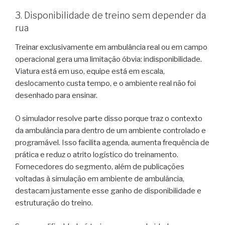
3. Disponibilidade de treino sem depender da
rua
Treinar exclusivamente em ambulância real ou em campo
operacional gera uma limitação óbvia: indisponibilidade.
Viatura está em uso, equipe está em escala,
deslocamento custa tempo, e o ambiente real não foi
desenhado para ensinar.
O simulador resolve parte disso porque traz o contexto
da ambulância para dentro de um ambiente controlado e
programável. Isso facilita agenda, aumenta frequência de
prática e reduz o atrito logístico do treinamento.
Fornecedores do segmento, além de publicações
voltadas à simulação em ambiente de ambulância,
destacam justamente esse ganho de disponibilidade e
estruturação do treino.