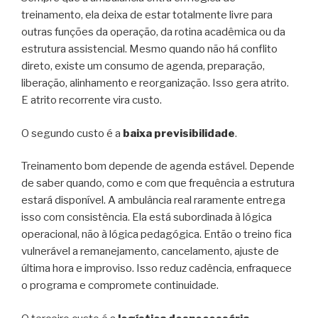
treinamento, ela deixa de estar totalmente livre para
outras funções da operação, da rotina acadêmica ou da
estrutura assistencial. Mesmo quando não há conflito
direto, existe um consumo de agenda, preparação,
liberação, alinhamento e reorganização. Isso gera atrito.
E atrito recorrente vira custo.
O segundo custo é a
baixa previsibilidade
.
Treinamento bom depende de agenda estável. Depende
de saber quando, como e com que frequência a estrutura
estará disponível. A ambulância real raramente entrega
isso com consistência. Ela está subordinada à lógica
operacional, não à lógica pedagógica. Então o treino fica
vulnerável a remanejamento, cancelamento, ajuste de
última hora e improviso. Isso reduz cadência, enfraquece
o programa e compromete continuidade.