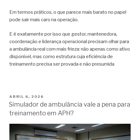
Em termos práticos, o que parece mais barato no papel
pode sair mais caro na operação.
E é exatamente por isso que gestor, mantenedora,
coordenação e liderança operacional precisam olhar para
a ambulância real com mais frieza: não apenas como ativo
disponível, mas como estrutura cuja eficiência de
treinamento precisa ser provada e não presumida
ABRIL 6, 2026
Simulador de ambulância vale a pena para
treinamento em APH?