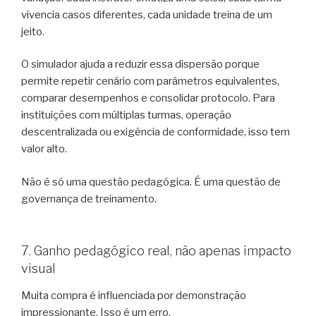
vivencia casos diferentes, cada unidade treina de um
jeito.
O simulador ajuda a reduzir essa dispersão porque
permite repetir cenário com parâmetros equivalentes,
comparar desempenhos e consolidar protocolo. Para
instituições com múltiplas turmas, operação
descentralizada ou exigência de conformidade, isso tem
valor alto.
Não é só uma questão pedagógica. É uma questão de
governança de treinamento.
7. Ganho pedagógico real, não apenas impacto
visual
Muita compra é influenciada por demonstração
impressionante. Isso é um erro.