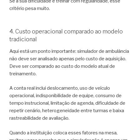
Se a sua dificuldade é treinar com regularidade, esse
critério pesa muito.
4. Custo operacional comparado ao modelo
tradicional
Aqui está um ponto importante: simulador de ambulância
não deve ser analisado apenas pelo custo de aquisição.
Deve ser comparado ao custo do modelo atual de
treinamento.
A conta real inclui deslocamento, uso de veículo
operacional, indisponibilidade de equipe, consumo de
tempo instrucional, limitação de agenda, dificuldade de
repetir cenário, heterogeneidade entre turmas e baixa
rastreabilidade de avaliação.
Quando a instituição coloca esses fatores na mesa,