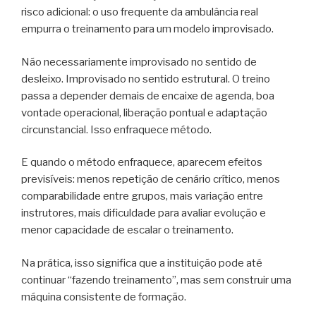
risco adicional: o uso frequente da ambulância real
empurra o treinamento para um modelo improvisado.
Não necessariamente improvisado no sentido de
desleixo. Improvisado no sentido estrutural. O treino
passa a depender demais de encaixe de agenda, boa
vontade operacional, liberação pontual e adaptação
circunstancial. Isso enfraquece método.
E quando o método enfraquece, aparecem efeitos
previsíveis: menos repetição de cenário crítico, menos
comparabilidade entre grupos, mais variação entre
instrutores, mais dificuldade para avaliar evolução e
menor capacidade de escalar o treinamento.
Na prática, isso significa que a instituição pode até
continuar “fazendo treinamento”, mas sem construir uma
máquina consistente de formação.