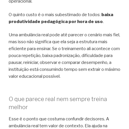
operacional.
O quinto custo é o mais subestimado de todos:
baixa
produtividade pedagógica por hora de uso
.
Uma ambulância real pode até parecer o cenário mais fiel,
mas isso não significa que ela seja a estrutura mais
eficiente para ensinar. Se o treinamento ali acontece com
pouca repetição, baixa padronização, dificuldade para
pausar, reiniciar, observar e comparar desempenho, a
instituição está consumindo tempo sem extrair o máximo
valor educacional possível.
O que parece real nem sempre treina
melhor
Esse é o ponto que costuma confundir decisores. A
ambulância real tem valor de contexto. Ela ajuda na