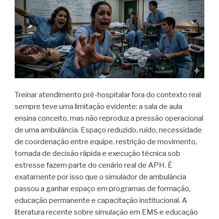
Treinar atendimento pré-hospitalar fora do contexto real
sempre teve uma limitação evidente: a sala de aula
ensina conceito, mas não reproduz a pressão operacional
de uma ambulância. Espaço reduzido, ruído, necessidade
de coordenação entre equipe, restrição de movimento,
tomada de decisão rápida e execução técnica sob
estresse fazem parte do cenário real de APH. É
exatamente por isso que o simulador de ambulância
passou a ganhar espaço em programas de formação,
educação permanente e capacitação institucional. A
literatura recente sobre simulação em EMS e educação