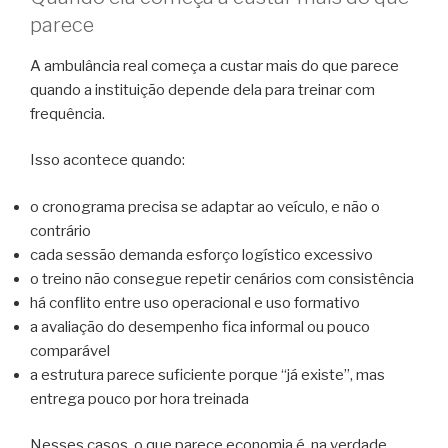
parece
A ambulância real começa a custar mais do que parece
quando a instituição depende dela para treinar com
frequência.
Isso acontece quando:
o cronograma precisa se adaptar ao veículo, e não o
contrário
cada sessão demanda esforço logístico excessivo
o treino não consegue repetir cenários com consistência
há conflito entre uso operacional e uso formativo
a avaliação do desempenho fica informal ou pouco
comparável
a estrutura parece suficiente porque “já existe”, mas
entrega pouco por hora treinada
Nesses casos, o que parece economia é, na verdade,