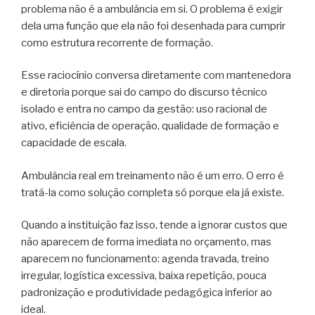
problema não é a ambulância em si. O problema é exigir
dela uma função que ela não foi desenhada para cumprir
como estrutura recorrente de formação.
Esse raciocínio conversa diretamente com mantenedora
e diretoria porque sai do campo do discurso técnico
isolado e entra no campo da gestão: uso racional de
ativo, eficiência de operação, qualidade de formação e
capacidade de escala.
Ambulância real em treinamento não é um erro. O erro é
tratá-la como solução completa só porque ela já existe.
Quando a instituição faz isso, tende a ignorar custos que
não aparecem de forma imediata no orçamento, mas
aparecem no funcionamento: agenda travada, treino
irregular, logística excessiva, baixa repetição, pouca
padronização e produtividade pedagógica inferior ao
ideal.