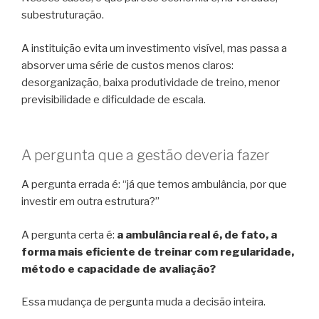
subestruturação.
A instituição evita um investimento visível, mas passa a
absorver uma série de custos menos claros:
desorganização, baixa produtividade de treino, menor
previsibilidade e dificuldade de escala.
A pergunta que a gestão deveria fazer
A pergunta errada é: “já que temos ambulância, por que
investir em outra estrutura?”
A pergunta certa é:
a ambulância real é, de fato, a
forma mais eficiente de treinar com regularidade,
método e capacidade de avaliação?
Essa mudança de pergunta muda a decisão inteira.