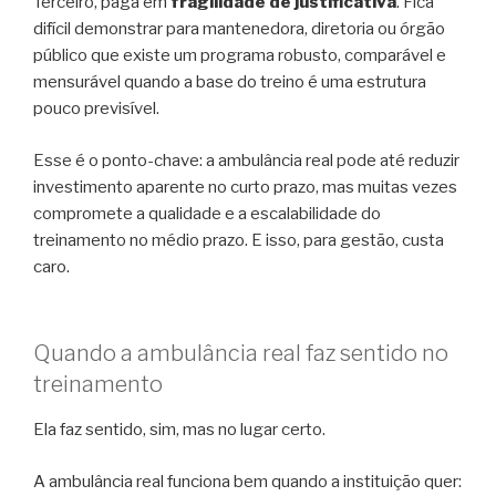
Terceiro, paga em
fragilidade de justificativa
. Fica
difícil demonstrar para mantenedora, diretoria ou órgão
público que existe um programa robusto, comparável e
mensurável quando a base do treino é uma estrutura
pouco previsível.
Esse é o ponto-chave: a ambulância real pode até reduzir
investimento aparente no curto prazo, mas muitas vezes
compromete a qualidade e a escalabilidade do
treinamento no médio prazo. E isso, para gestão, custa
caro.
Quando a ambulância real faz sentido no
treinamento
Ela faz sentido, sim, mas no lugar certo.
A ambulância real funciona bem quando a instituição quer: