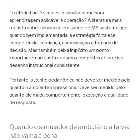
O critério final é simples: o simulador melhora
aprendizagem aplicável à operação? A literatura mais
robusta sobre simulação em saúde e EMS sustenta que,
quando bem implementada, a estratégia fortalece
competência, confiança, comunicação e tomada de
decisão. Mas também deixa implícito um ponto
importante: não basta realismo cenográfico; é preciso
desenho instrucional consistente.
Portanto, o ganho pedagógico não deve ser medido pelo
quanto o ambiente impressiona. Deve ser medido pelo
quanto ele muda comportamento, execução e qualidade
de resposta.
Quando o simulador de ambulância talvez
não valha a pena