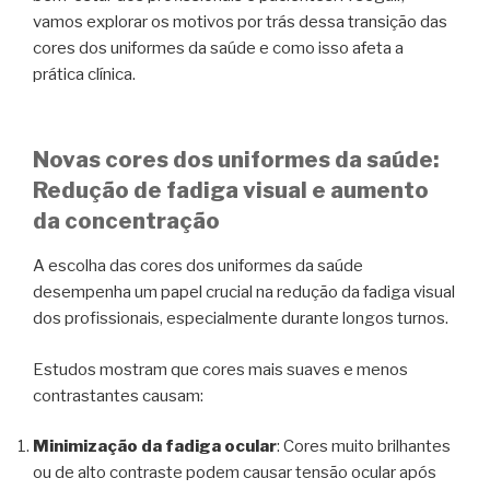
vamos explorar os motivos por trás dessa transição das
cores dos uniformes da saúde e como isso afeta a
prática clínica.
Novas cores dos uniformes da saúde:
Redução de fadiga visual e aumento
da concentração
A escolha das cores dos uniformes da saúde
desempenha um papel crucial na redução da fadiga visual
dos profissionais, especialmente durante longos turnos.
Estudos mostram que cores mais suaves e menos
contrastantes causam:
Minimização da fadiga ocular
: Cores muito brilhantes
ou de alto contraste podem causar tensão ocular após