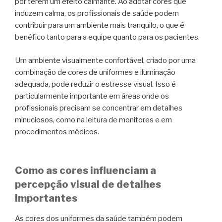
por terem um efeito calmante. Ao adotar cores que
induzem calma, os profissionais de saúde podem
contribuir para um ambiente mais tranquilo, o que é
benéfico tanto para a equipe quanto para os pacientes.
Um ambiente visualmente confortável, criado por uma
combinação de cores de uniformes e iluminação
adequada, pode reduzir o estresse visual. Isso é
particularmente importante em áreas onde os
profissionais precisam se concentrar em detalhes
minuciosos, como na leitura de monitores e em
procedimentos médicos.
Como as cores influenciam a
percepção visual de detalhes
importantes
As cores dos uniformes da saúde também podem