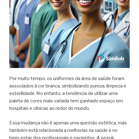
Por muito tempo, os uniformes da área de saúde foram
associados à cor branca, simbolizando pureza, limpeza e
esterilidade. No entanto, a tendência de utilizar uma
paleta de cores mais variada tem ganhado espaço em
hospitais e clínicas ao redor do mundo.
Essa mudança não é apenas uma questão estética, mas
também está relacionada a melhorias na saúde e no
bem-estar dos profissionais e pacientes. A seguir,