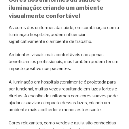
iluminação: criando um ambiente
visualmente confortável
As cores dos uniformes da saúde, em combinação com a
iluminação hospitalar, podem influenciar
significativamente o ambiente de trabalho.
Ambientes visuais mais confortáveis não apenas
beneficiam os profissionais, mas também podem ter um
impacto positivo nos pacientes
.
A iluminação em hospitais geralmente é projetada para
ser funcional, muitas vezes resultando em luzes fortes e
diretas. A escolha de uniformes com cores suaves pode
ajudar a suavizar o impacto dessas luzes, criando um
ambiente mais acolhedor e menos estressante.
Cores relaxantes, como verdes e azuis, são conhecidas