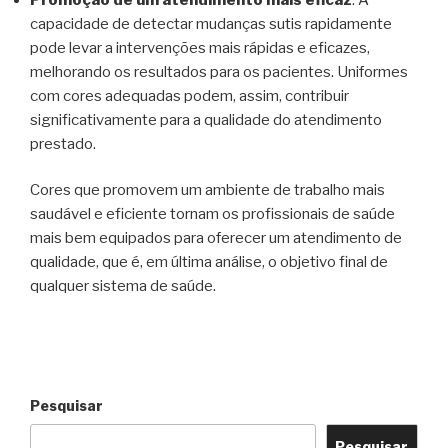
capacidade de detectar mudanças sutis rapidamente
pode levar a intervenções mais rápidas e eficazes,
melhorando os resultados para os pacientes. Uniformes
com cores adequadas podem, assim, contribuir
significativamente para a qualidade do atendimento
prestado.
Cores que promovem um ambiente de trabalho mais
saudável e eficiente tornam os profissionais de saúde
mais bem equipados para oferecer um atendimento de
qualidade, que é, em última análise, o objetivo final de
qualquer sistema de saúde.
Pesquisar
Pesquisar