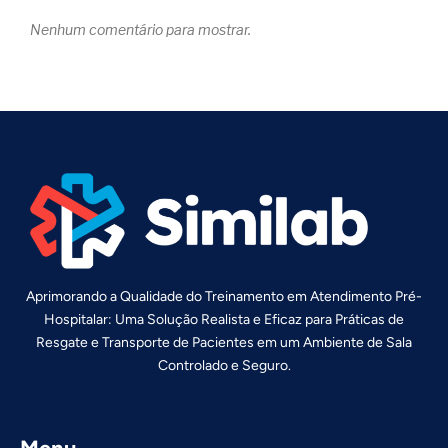
Nenhum comentário para mostrar.
Aprimorando a Qualidade do Treinamento em Atendimento Pré-
Hospitalar: Uma Solução Realista e Eficaz para Práticas de
Resgate e Transporte de Pacientes em um Ambiente de Sala
Controlado e Seguro.