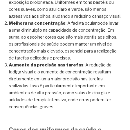
exposição prolongada. Uniformes em tons pastéis ou
cores suaves, como azul claro e verde, são menos
agressivos aos olhos, ajudando a reduzir o cansaço visual.
Melhora na concentração
: A fadiga ocular pode levar
a uma diminuição na capacidade de concentração. Em
suma, ao escolher cores que são mais gentis aos olhos,
os profissionais de saúde podem manter um nível de
concentração mais elevado, essencial para a realização
de tarefas delicadas e precisas.
Aumento da precisão nas tarefas
: A redução da
fadiga visual e o aumento da concentração resultam
diretamente em uma maior precisão nas tarefas
realizadas. Isso é particularmente importante em
ambientes de alta pressão, como salas de cirurgia e
unidades de terapia intensiva, onde erros podem ter
consequências graves.
Cores dos uniformes da saúde e