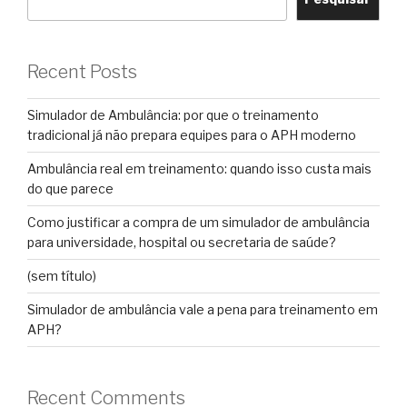
Recent Posts
Simulador de Ambulância: por que o treinamento
tradicional já não prepara equipes para o APH moderno
Ambulância real em treinamento: quando isso custa mais
do que parece
Como justificar a compra de um simulador de ambulância
para universidade, hospital ou secretaria de saúde?
(sem título)
Simulador de ambulância vale a pena para treinamento em
APH?
Recent Comments