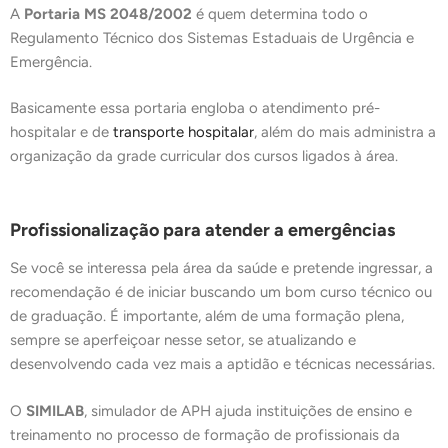
A
Portaria MS 2048/2002
é quem determina todo o
Regulamento Técnico dos Sistemas Estaduais de Urgência e
Emergência.
Basicamente essa portaria engloba o atendimento pré-
hospitalar e de
transporte hospitalar
, além do mais administra a
organização da grade curricular dos cursos ligados à área.
Profissionalização para atender a emergências
Se você se interessa pela área da saúde e pretende ingressar, a
recomendação é de iniciar buscando um bom curso técnico ou
de graduação. É importante, além de uma formação plena,
sempre se aperfeiçoar nesse setor, se atualizando e
desenvolvendo cada vez mais a aptidão e técnicas necessárias.
O
SIMILAB
, simulador de APH ajuda instituições de ensino e
treinamento no processo de formação de profissionais da