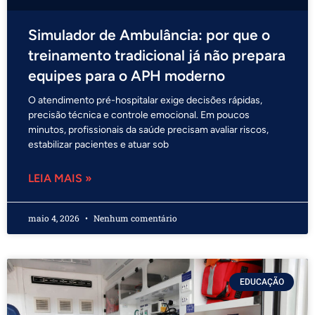
Simulador de Ambulância: por que o
treinamento tradicional já não prepara
equipes para o APH moderno
O atendimento pré-hospitalar exige decisões rápidas,
precisão técnica e controle emocional. Em poucos
minutos, profissionais da saúde precisam avaliar riscos,
estabilizar pacientes e atuar sob
LEIA MAIS »
maio 4, 2026
Nenhum comentário
EDUCAÇÃO