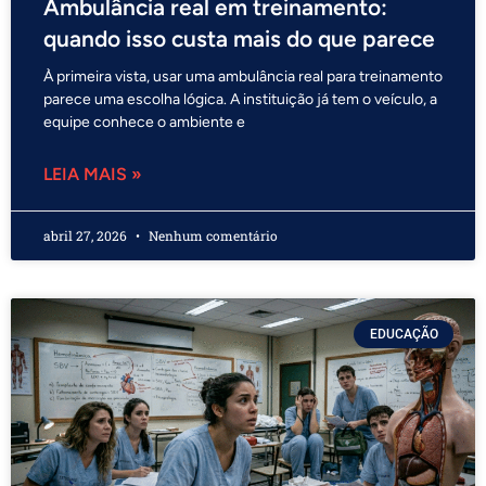
Ambulância real em treinamento:
quando isso custa mais do que parece
À primeira vista, usar uma ambulância real para treinamento
parece uma escolha lógica. A instituição já tem o veículo, a
equipe conhece o ambiente e
LEIA MAIS »
abril 27, 2026
Nenhum comentário
EDUCAÇÃO