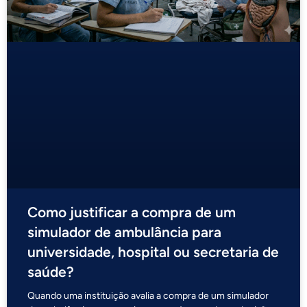
Como justificar a compra de um
simulador de ambulância para
universidade, hospital ou secretaria de
saúde?
Quando uma instituição avalia a compra de um simulador