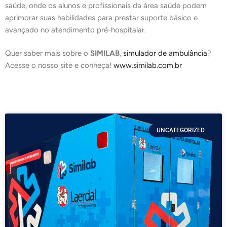
saúde, onde os alunos e profissionais da área saúde podem
aprimorar suas habilidades para prestar suporte básico e
avançado no atendimento pré-hospitalar.
Quer saber mais sobre o
SIMILAB
,
simulador de ambulância
?
Acesse o nosso site e conheça!
www.similab.com.br
UNCATEGORIZED