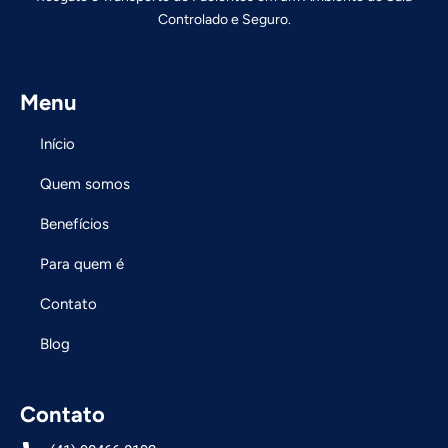
Controlado e Seguro.
Menu
Início
Quem somos
Benefícios
Para quem é
Contato
Blog
Contato