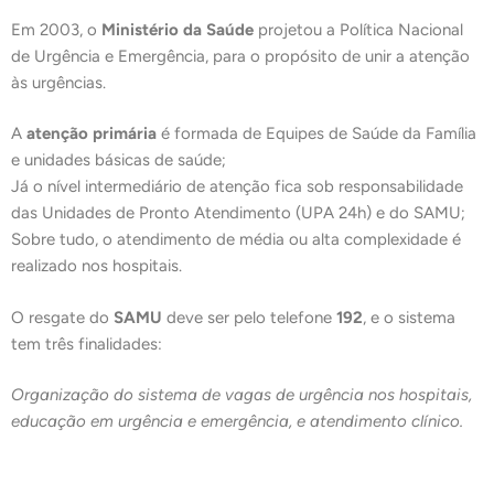
Em 2003, o
Ministério da Saúde
projetou a Política Nacional
de Urgência e Emergência, para o propósito de unir a atenção
às urgências.
A
atenção primária
é formada de Equipes de Saúde da Família
e unidades básicas de saúde;
Já o nível intermediário de atenção fica sob responsabilidade
das Unidades de Pronto Atendimento (UPA 24h) e do SAMU;
Sobre tudo, o atendimento de média ou alta complexidade é
realizado nos hospitais.
O resgate do
SAMU
deve ser pelo telefone
192
, e o sistema
tem três finalidades:
Organização do sistema de vagas de urgência nos hospitais,
educação em urgência e emergência, e atendimento clínico.