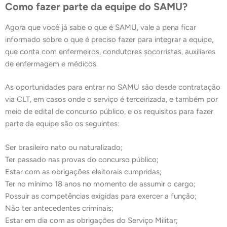
Como fazer parte da equipe do SAMU?
Agora que você já sabe o que é SAMU, vale a pena ficar
informado sobre o que é preciso fazer para integrar a equipe,
que conta com enfermeiros, condutores socorristas, auxiliares
de enfermagem e médicos.
As oportunidades para entrar no SAMU são desde contratação
via CLT, em casos onde o serviço é terceirizada, e também por
meio de edital de concurso público, e os requisitos para fazer
parte da equipe são os seguintes:
Ser brasileiro nato ou naturalizado;
Ter passado nas provas do concurso público;
Estar com as obrigações eleitorais cumpridas;
Ter no mínimo 18 anos no momento de assumir o cargo;
Possuir as competências exigidas para exercer a função;
Não ter antecedentes criminais;
Estar em dia com as obrigações do Serviço Militar;