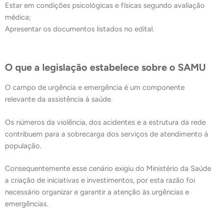
Estar em condições psicológicas e físicas segundo avaliação
médica;
Apresentar os documentos listados no edital.
O que a legislação estabelece sobre o SAMU
O campo de urgência e emergência é um componente
relevante da assistência à saúde.
Os números da violência, dos acidentes e a estrutura da rede
contribuem para a sobrecarga dos serviços de atendimento à
população.
Consequentemente esse cenário exigiu do Ministério da Saúde
a criação de iniciativas e investimentos, por esta razão foi
necessário organizar e garantir a atenção às urgências e
emergências.