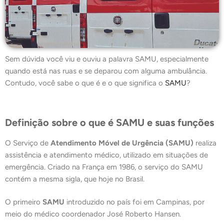
Sem dúvida você viu e ouviu a palavra SAMU, especialmente
quando está nas ruas e se deparou com alguma ambulância.
Contudo, você sabe o que é e o que significa o
SAMU
?
Definição sobre o que é SAMU e suas funções
O Serviço de
Atendimento Móvel de Urgência (SAMU)
realiza
assistência e atendimento médico, utilizado em situações de
emergência. Criado na França em 1986, o serviço do SAMU
contém a mesma sigla, que hoje no Brasil.
O primeiro
SAMU
introduzido no país foi em Campinas, por
meio do médico coordenador José Roberto Hansen.