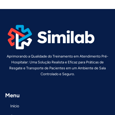
Aprimorando a Qualidade do Treinamento em Atendimento Pré-
Hospitalar: Uma Solução Realista e Eficaz para Práticas de
Resgate e Transporte de Pacientes em um Ambiente de Sala
Controlado e Seguro.
Menu
Início