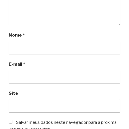
Nome
*
E-mail
*
Site
Salvar meus dados neste navegador para a próxima