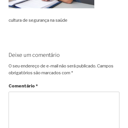
cultura de segurança na saúde
Deixe um comentário
O seu endereço de e-mail não será publicado.
Campos
obrigatórios são marcados com
*
Comentário
*