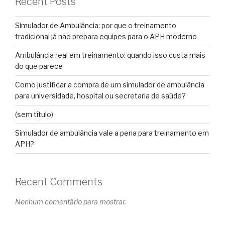
Recent Posts
Simulador de Ambulância: por que o treinamento
tradicional já não prepara equipes para o APH moderno
Ambulância real em treinamento: quando isso custa mais
do que parece
Como justificar a compra de um simulador de ambulância
para universidade, hospital ou secretaria de saúde?
(sem título)
Simulador de ambulância vale a pena para treinamento em
APH?
Recent Comments
Nenhum comentário para mostrar.